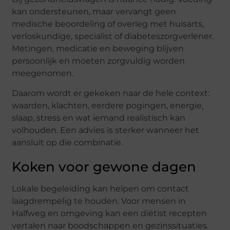
kan ondersteunen, maar vervangt geen
medische beoordeling of overleg met huisarts,
verloskundige, specialist of diabeteszorgverlener.
Metingen, medicatie en beweging blijven
persoonlijk en moeten zorgvuldig worden
meegenomen.
Daarom wordt er gekeken naar de hele context:
waarden, klachten, eerdere pogingen, energie,
slaap, stress en wat iemand realistisch kan
volhouden. Een advies is sterker wanneer het
aansluit op die combinatie.
Koken voor gewone dagen
Lokale begeleiding kan helpen om contact
laagdrempelig te houden. Voor mensen in
Halfweg en omgeving kan een diëtist recepten
vertalen naar boodschappen en gezinssituaties.