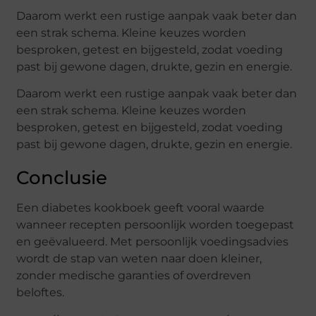
Daarom werkt een rustige aanpak vaak beter dan
een strak schema. Kleine keuzes worden
besproken, getest en bijgesteld, zodat voeding
past bij gewone dagen, drukte, gezin en energie.
Daarom werkt een rustige aanpak vaak beter dan
een strak schema. Kleine keuzes worden
besproken, getest en bijgesteld, zodat voeding
past bij gewone dagen, drukte, gezin en energie.
Conclusie
Een diabetes kookboek geeft vooral waarde
wanneer recepten persoonlijk worden toegepast
en geëvalueerd. Met persoonlijk voedingsadvies
wordt de stap van weten naar doen kleiner,
zonder medische garanties of overdreven
beloftes.