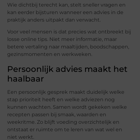
Wie dichtbij terecht kan, stelt sneller vragen en
kan eerder bijsturen wanneer een advies in de
praktijk anders uitpakt dan verwacht.
Voor veel mensen is dat precies wat ontbreekt bij
losse online tips. Niet meer informatie, maar
betere vertaling naar maaltijden, boodschappen,
gezinsmomenten en werkweken.
Persoonlijk advies maakt het
haalbaar
Een persoonlijk gesprek maakt duidelijk welke
stap prioriteit heeft en welke adviezen nog
kunnen wachten. Samen wordt gekeken welke
recepten passen bij smaak, waarden en
weekritme. Zo blijft voeding overzichtelijk en
ontstaat er ruimte om te leren van wat wel en
niet werkt.