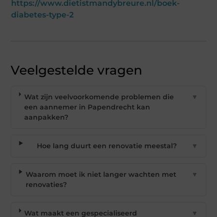
https://www.dietistmandybreure.nl/boek-
diabetes-type-2
Veelgestelde vragen
Wat zijn veelvoorkomende problemen die
▼
een aannemer in Papendrecht kan
aanpakken?
Hoe lang duurt een renovatie meestal?
▼
Waarom moet ik niet langer wachten met
▼
renovaties?
Wat maakt een gespecialiseerd
▼