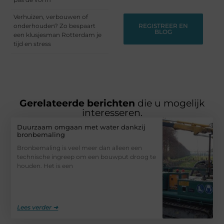
Verhuizen, verbouwen of
onderhouden? Zo bespaart
REGISTREER EN
BLOG
een klusjesman Rotterdam je
tijd en stress
Gerelateerde berichten
die u mogelijk
interesseren.
Duurzaam omgaan met water dankzij
bronbemaling
Bronbemaling is veel meer dan alleen een
technische ingreep om een bouwput droog te
houden. Het is een
Lees verder ➜