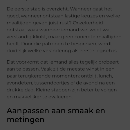
De eerste stap is overzicht. Wanneer gaat het
goed, wanneer ontstaan lastige keuzes en welke
maaltijden geven juist rust? Onzekerheid
ontstaat vaak wanneer iemand wel weet wat
verstandig klinkt, maar geen concrete maaltijden
heeft. Door die patronen te bespreken, wordt
duidelijk welke verandering als eerste logisch is.
Dat voorkomt dat iemand alles tegelijk probeert
aan te passen. Vaak zit de meeste winst in een
paar terugkerende momenten: ontbijt, lunch,
avondeten, tussendoortjes of de avond na een
drukke dag. Kleine stappen zijn beter te volgen
en makkelijker te evalueren.
Aanpassen aan smaak en
metingen