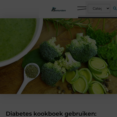
Diabetes kookboek gebruiken: