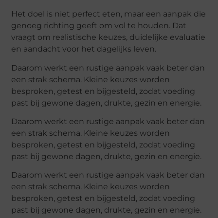
Het doel is niet perfect eten, maar een aanpak die
genoeg richting geeft om vol te houden. Dat
vraagt om realistische keuzes, duidelijke evaluatie
en aandacht voor het dagelijks leven.
Daarom werkt een rustige aanpak vaak beter dan
een strak schema. Kleine keuzes worden
besproken, getest en bijgesteld, zodat voeding
past bij gewone dagen, drukte, gezin en energie.
Daarom werkt een rustige aanpak vaak beter dan
een strak schema. Kleine keuzes worden
besproken, getest en bijgesteld, zodat voeding
past bij gewone dagen, drukte, gezin en energie.
Daarom werkt een rustige aanpak vaak beter dan
een strak schema. Kleine keuzes worden
besproken, getest en bijgesteld, zodat voeding
past bij gewone dagen, drukte, gezin en energie.