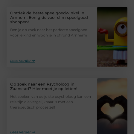
Ontdek de beste speelgoedwinkel in
Arnhem: Een gids voor slim speelgoed
shoppen!
Ben je op zoek naar het perfecte speelgoed
voor je kind en woon je in of rond Arnhem?
Lees verder ➜
Op zoek naar een Psycholoog in
Zaanstad? Hier moet je op letten!
Het zoeken van de juiste psycholoog kan een
reis zijn die vergelijkbaar is met een
therapeutisch proces zelf
Lees verder ➜