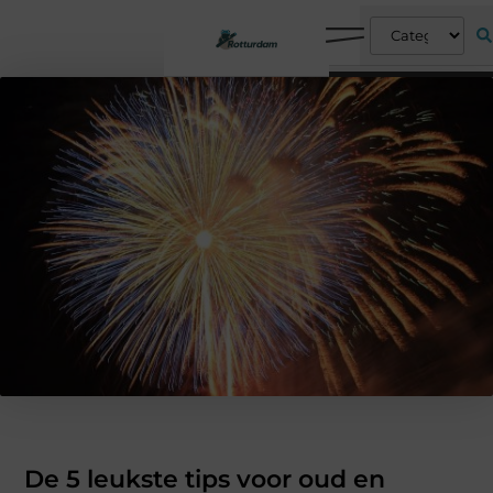
De 5 leukste tips voor oud en