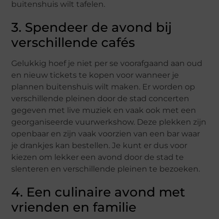
buitenshuis wilt tafelen.
3. Spendeer de avond bij
verschillende cafés
Gelukkig hoef je niet per se voorafgaand aan oud
en nieuw tickets te kopen voor wanneer je
plannen buitenshuis wilt maken. Er worden op
verschillende pleinen door de stad concerten
gegeven met live muziek en vaak ook met een
georganiseerde vuurwerkshow. Deze plekken zijn
openbaar en zijn vaak voorzien van een bar waar
je drankjes kan bestellen. Je kunt er dus voor
kiezen om lekker een avond door de stad te
slenteren en verschillende pleinen te bezoeken.
4. Een culinaire avond met
vrienden en familie