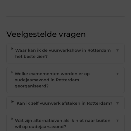
Veelgestelde vragen
Waar kan ik de vuurwerkshow in Rotterdam
▼
het beste zien?
Welke evenementen worden er op
▼
oudejaarsavond in Rotterdam
georganiseerd?
Kan ik zelf vuurwerk afsteken in Rotterdam?
▼
Wat zijn alternatieven als ik niet naar buiten
▼
wil op oudejaarsavond?