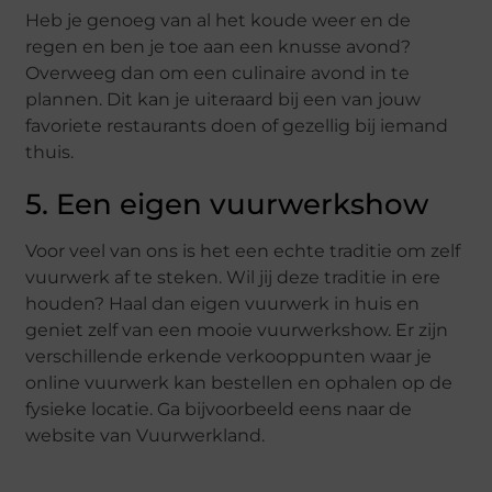
Heb je genoeg van al het koude weer en de
regen en ben je toe aan een knusse avond?
Overweeg dan om een culinaire avond in te
plannen. Dit kan je uiteraard bij een van jouw
favoriete restaurants doen of gezellig bij iemand
thuis.
5. Een eigen vuurwerkshow
Voor veel van ons is het een echte traditie om zelf
vuurwerk af te steken. Wil jij deze traditie in ere
houden? Haal dan eigen vuurwerk in huis en
geniet zelf van een mooie vuurwerkshow. Er zijn
verschillende erkende verkooppunten waar je
online vuurwerk kan bestellen en ophalen op de
fysieke locatie. Ga bijvoorbeeld eens naar de
website van Vuurwerkland.