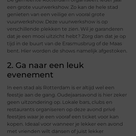
een grote vuurwerkshow. Zo kan de hele stad
genieten van een veilige en vooral grote
vuurwerkshow. Deze vuurwerkshow is op
verschillende plekken te zien. Wil je garanderen
dat je een mooi uitzicht hebt? Zorg dan dat je op
tijd in de buurt van de Erasmusbrug of de Maas
bent. Hier worden de shows namelijk afgestoken.
2. Ga naar een leuk
evenement
In een stad als Rotterdam is er altijd wel een
feestje aan de gang. Oudejaarsavond is hier zeker
geen uitzondering op. Lokale bars, clubs en
restaurants organiseren op deze avond privé
feestjes waar je een vooraf een ticket voor kan
kopen. Ideaal voor wanneer je lekker een avond
met vrienden wilt dansen of juist lekker