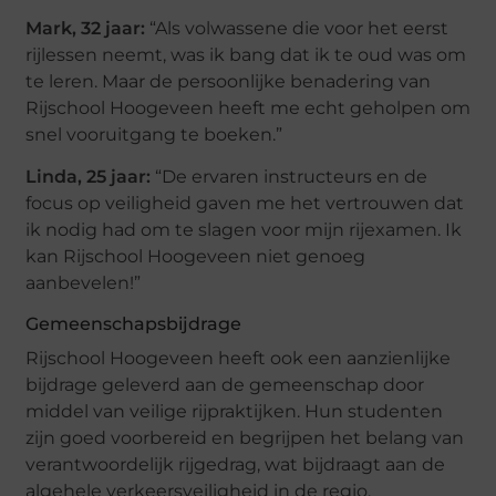
Mark, 32 jaar:
“Als volwassene die voor het eerst
rijlessen neemt, was ik bang dat ik te oud was om
te leren. Maar de persoonlijke benadering van
Rijschool Hoogeveen heeft me echt geholpen om
snel vooruitgang te boeken.”
Linda, 25 jaar:
“De ervaren instructeurs en de
focus op veiligheid gaven me het vertrouwen dat
ik nodig had om te slagen voor mijn rijexamen. Ik
kan Rijschool Hoogeveen niet genoeg
aanbevelen!”
Gemeenschapsbijdrage
Rijschool Hoogeveen heeft ook een aanzienlijke
bijdrage geleverd aan de gemeenschap door
middel van veilige rijpraktijken. Hun studenten
zijn goed voorbereid en begrijpen het belang van
verantwoordelijk rijgedrag, wat bijdraagt aan de
algehele verkeersveiligheid in de regio.