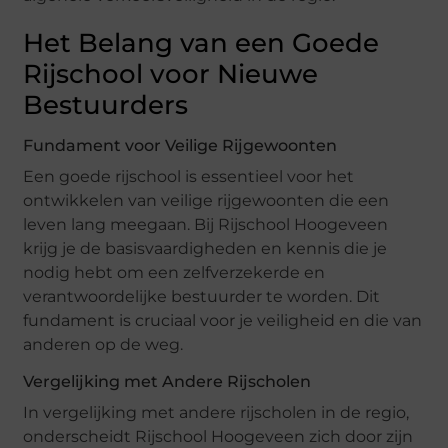
Het Belang van een Goede
Rijschool voor Nieuwe
Bestuurders
Fundament voor Veilige Rijgewoonten
Een goede rijschool is essentieel voor het
ontwikkelen van veilige rijgewoonten die een
leven lang meegaan. Bij Rijschool Hoogeveen
krijg je de basisvaardigheden en kennis die je
nodig hebt om een zelfverzekerde en
verantwoordelijke bestuurder te worden. Dit
fundament is cruciaal voor je veiligheid en die van
anderen op de weg.
Vergelijking met Andere Rijscholen
In vergelijking met andere rijscholen in de regio,
onderscheidt Rijschool Hoogeveen zich door zijn