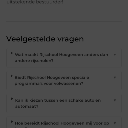
uitstekende bestuurder!
Veelgestelde vragen
Wat maakt Rijschool Hoogeveen anders dan
▼
andere rijscholen?
Biedt Rijschool Hoogeveen speciale
▼
programma's voor volwassenen?
Kan ik kiezen tussen een schakelauto en
▼
automaat?
Hoe bereidt Rijschool Hoogeveen mij voor op
▼