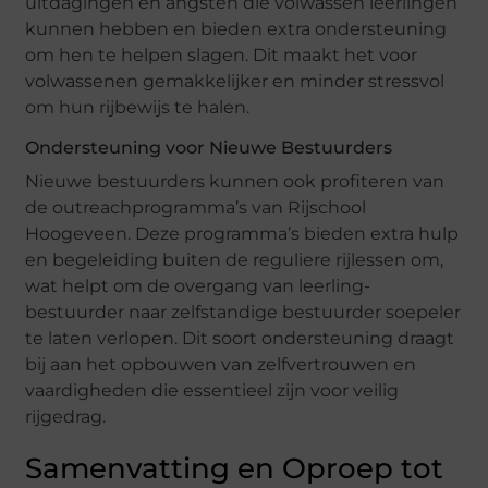
uitdagingen en angsten die volwassen leerlingen
kunnen hebben en bieden extra ondersteuning
om hen te helpen slagen. Dit maakt het voor
volwassenen gemakkelijker en minder stressvol
om hun rijbewijs te halen.
Ondersteuning voor Nieuwe Bestuurders
Nieuwe bestuurders kunnen ook profiteren van
de outreachprogramma’s van Rijschool
Hoogeveen. Deze programma’s bieden extra hulp
en begeleiding buiten de reguliere rijlessen om,
wat helpt om de overgang van leerling-
bestuurder naar zelfstandige bestuurder soepeler
te laten verlopen. Dit soort ondersteuning draagt
bij aan het opbouwen van zelfvertrouwen en
vaardigheden die essentieel zijn voor veilig
rijgedrag.
Samenvatting en Oproep tot