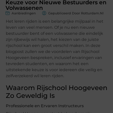
Keuze voor Nieuwe Bestuurders en
Volwassenen
Aanbiedingen
Gepubliceerd Door Rotturdam.nl
Het leren rijden is een belangrijke mijlpaal in het
leven van veel mensen. Of je nu een nieuwe
bestuurder bent of een volwassene die eindelijk
zijn rijbewijs wil halen, het kiezen van de juiste
rijschool kan een groot verschil maken. In deze
blogpost zullen we de voordelen van Rijschool
Hoogeveen bespreken, inclusief ervaringen van
tevreden studenten, en waarom het een
uitstekende keuze is voor iedereen die veilig en
zelfverzekerd wil leren rijden.
Waarom Rijschool Hoogeveen
Zo Geweldig Is
Professionele en Ervaren Instructeurs