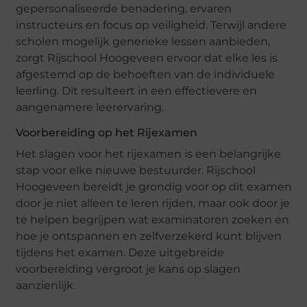
gepersonaliseerde benadering, ervaren
instructeurs en focus op veiligheid. Terwijl andere
scholen mogelijk generieke lessen aanbieden,
zorgt Rijschool Hoogeveen ervoor dat elke les is
afgestemd op de behoeften van de individuele
leerling. Dit resulteert in een effectievere en
aangenamere leerervaring.
Voorbereiding op het Rijexamen
Het slagen voor het rijexamen is een belangrijke
stap voor elke nieuwe bestuurder. Rijschool
Hoogeveen bereidt je grondig voor op dit examen
door je niet alleen te leren rijden, maar ook door je
te helpen begrijpen wat examinatoren zoeken en
hoe je ontspannen en zelfverzekerd kunt blijven
tijdens het examen. Deze uitgebreide
voorbereiding vergroot je kans op slagen
aanzienlijk.