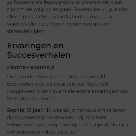
zelfverzekerde bestuurders te creëren die klaar
zijn om de weg op te gaan. Bovendien krijg je niet
alleen praktische rijvaardigheden, maar ook
waardevolle inzichten in verkeersregels en
defensief rijden.
Ervaringen en
Succesverhalen
Klanttevredenheid
De tevredenheid van studenten spreekt
boekdelen over de kwaliteit van Rijschool
Hoogeveen. Hier zijn enkele echte ervaringen van
tevreden studenten:
Sophie, 19 jaar:
“Ik was altijd nerveus om te leren
rijden, maar mijn instructeur bij Rijschool
Hoogeveen was zo geduldig en begripvol. Nu rij ik
vol vertrouwen door de stad!”