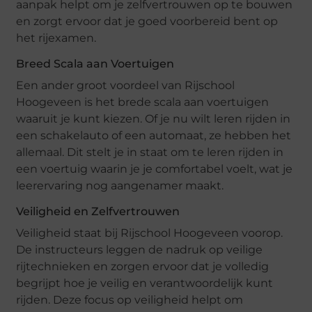
aanpak helpt om je zelfvertrouwen op te bouwen
en zorgt ervoor dat je goed voorbereid bent op
het rijexamen.
Breed Scala aan Voertuigen
Een ander groot voordeel van Rijschool
Hoogeveen is het brede scala aan voertuigen
waaruit je kunt kiezen. Of je nu wilt leren rijden in
een schakelauto of een automaat, ze hebben het
allemaal. Dit stelt je in staat om te leren rijden in
een voertuig waarin je je comfortabel voelt, wat je
leerervaring nog aangenamer maakt.
Veiligheid en Zelfvertrouwen
Veiligheid staat bij Rijschool Hoogeveen voorop.
De instructeurs leggen de nadruk op veilige
rijtechnieken en zorgen ervoor dat je volledig
begrijpt hoe je veilig en verantwoordelijk kunt
rijden. Deze focus op veiligheid helpt om