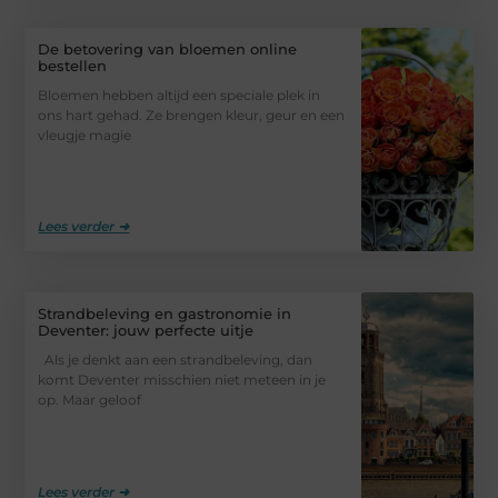
De betovering van bloemen online
bestellen
Bloemen hebben altijd een speciale plek in
ons hart gehad. Ze brengen kleur, geur en een
vleugje magie
Lees verder ➜
Strandbeleving en gastronomie in
Deventer: jouw perfecte uitje
Als je denkt aan een strandbeleving, dan
komt Deventer misschien niet meteen in je
op. Maar geloof
Lees verder ➜