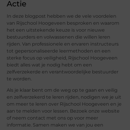
Actie
In deze blogpost hebben we de vele voordelen
van Rijschool Hoogeveen besproken en waarom
het een uitstekende keuze is voor nieuwe
bestuurders en volwassenen die willen leren
rijden. Van professionele en ervaren instructeurs
tot gepersonaliseerde leermethoden en een
sterke focus op veiligheid, Rijschool Hoogeveen
biedt alles wat je nodig hebt om een
zelfverzekerde en verantwoordelijke bestuurder
te worden.
Als je klaar bent om de weg op te gaan en veilig
en zelfverzekerd te leren rijden, nodigen we je uit
om meer te leren over Rijschool Hoogeveen en je
aan te melden voor lessen. Bezoek onze website
of neem contact met ons op voor meer
informatie. Samen maken we van jou een