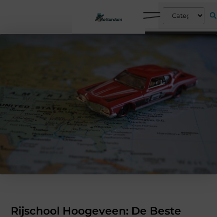
Rijschool Hoogeveen: De Beste