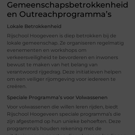
Gemeenschapsbetrokkenheid
en Outreachprogramma’s
Lokale Betrokkenheid
Rijschool Hoogeveen is diep betrokken bij de
lokale gemeenschap. Ze organiseren regelmatig
evenementen en workshops om
verkeersveiligheid te bevorderen en inwoners
bewust te maken van het belang van
verantwoord rijgedrag. Deze initiatieven helpen
om een veiliger rijomgeving voor iedereen te
creëren.
Speciale Programma’s voor Volwassenen
Voor volwassenen die willen leren rijden, biedt
Rijschool Hoogeveen speciale programma’s die
zijn afgestemd op hun unieke behoeften. Deze
programma’s houden rekening met de