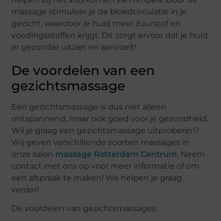
massage stimuleer je de bloedcirculatie in je
gezicht, waardoor je huid meer zuurstof en
voedingsstoffen krijgt. Dit zorgt ervoor dat je huid
er gezonder uitziet en aanvoelt!
De voordelen van een
gezichtsmassage
Een gezichtsmassage is dus niet alleen
ontspannend, maar ook goed voor je gezondheid.
Wil je graag een gezichtsmassage uitproberen?
Wij geven verschillende soorten massages in
onze salon
massage Rotterdam Centrum
. Neem
contact met ons op voor meer informatie of om
een afspraak te maken! We helpen je graag
verder!
De voordelen van gezichtsmassages: