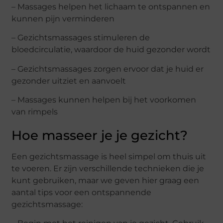
– Massages helpen het lichaam te ontspannen en
kunnen pijn verminderen
– Gezichtsmassages stimuleren de
bloedcirculatie, waardoor de huid gezonder wordt
– Gezichtsmassages zorgen ervoor dat je huid er
gezonder uitziet en aanvoelt
– Massages kunnen helpen bij het voorkomen
van rimpels
Hoe masseer je je gezicht?
Een gezichtsmassage is heel simpel om thuis uit
te voeren. Er zijn verschillende technieken die je
kunt gebruiken, maar we geven hier graag een
aantal tips voor een ontspannende
gezichtsmassage: