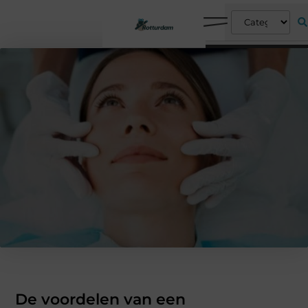
De voordelen van een