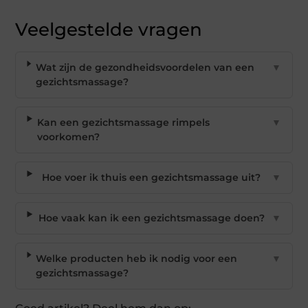
Veelgestelde vragen
Wat zijn de gezondheidsvoordelen van een
▼
gezichtsmassage?
Kan een gezichtsmassage rimpels
▼
voorkomen?
Hoe voer ik thuis een gezichtsmassage uit?
▼
Hoe vaak kan ik een gezichtsmassage doen?
▼
Welke producten heb ik nodig voor een
▼
gezichtsmassage?