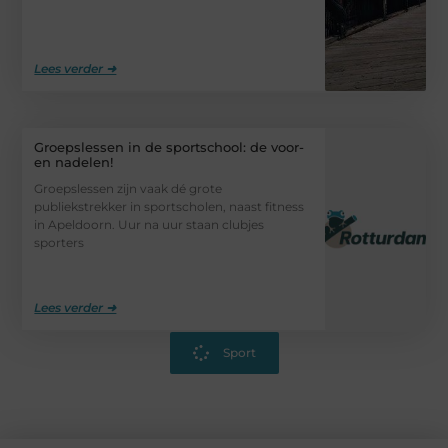
Lees verder ➜
Groepslessen in de sportschool: de voor-
en nadelen!
Groepslessen zijn vaak dé grote
publiekstrekker in sportscholen, naast fitness
in Apeldoorn. Uur na uur staan clubjes
sporters
Lees verder ➜
Sport