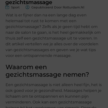
gezichtsmassage
Sport
Gepubliceerd Door Rotturdam.nl
Wat is er fijner dan na een lange dag even
helemaal tot rust te komen met een
gezichtsmassage? Zelfs als je geen tijd hebt om
naar de salon te gaan, is het heel gemakkelijk om
thuis zelf een gezichtsmassage uit te voeren. In
dit artikel vertellen we je alles over de voordelen
van gezichtsmassages en geven we je wat tips
voor een ontspannende massage.
Waarom een
gezichtsmassage nemen?
Een gezichtsmassage is niet alleen heel fijn, het is
ook goed voor je gezondheid. Massages helpen je
lichaam om te ontspannen en kunnen pijn
verminderen. Ook kan een gezichtsmassage
helpen bij het voorkomen van rimpels. Door de