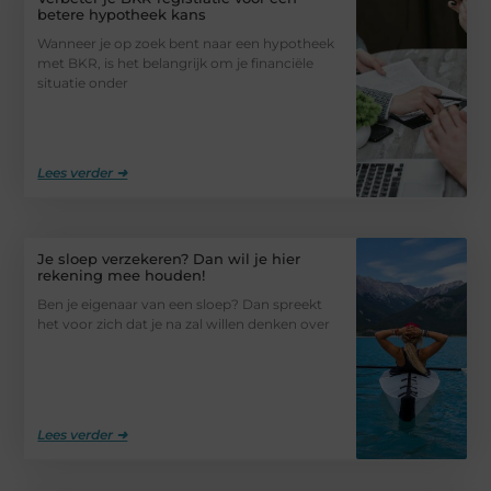
betere hypotheek kans
Wanneer je op zoek bent naar een hypotheek
met BKR, is het belangrijk om je financiële
situatie onder
Lees verder ➜
Je sloep verzekeren? Dan wil je hier
rekening mee houden!
Ben je eigenaar van een sloep? Dan spreekt
het voor zich dat je na zal willen denken over
Lees verder ➜