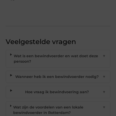
Veelgestelde vragen
Wat is een bewindvoerder en wat doet deze
▼
persoon?
Wanneer heb ik een bewindvoerder nodig?
▼
Hoe vraag ik bewindvoering aan?
▼
Wat zijn de voordelen van een lokale
▼
bewindvoerder in Rotterdam?