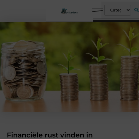
Financiële rust vinden in