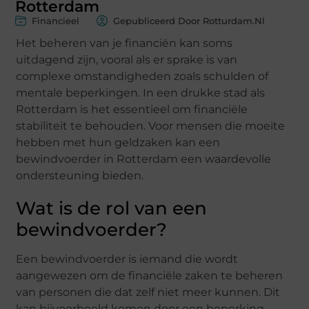
Rotterdam
Financieel
Gepubliceerd Door Rotturdam.nl
Het beheren van je financiën kan soms
uitdagend zijn, vooral als er sprake is van
complexe omstandigheden zoals schulden of
mentale beperkingen. In een drukke stad als
Rotterdam is het essentieel om financiële
stabiliteit te behouden. Voor mensen die moeite
hebben met hun geldzaken kan een
bewindvoerder in Rotterdam een waardevolle
ondersteuning bieden.
Wat is de rol van een
bewindvoerder?
Een bewindvoerder is iemand die wordt
aangewezen om de financiële zaken te beheren
van personen die dat zelf niet meer kunnen. Dit
kan bijvoorbeeld komen door een beperking,