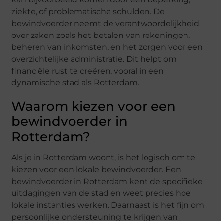
ziekte, of problematische schulden. De
bewindvoerder neemt de verantwoordelijkheid
over zaken zoals het betalen van rekeningen,
beheren van inkomsten, en het zorgen voor een
overzichtelijke administratie. Dit helpt om
financiële rust te creëren, vooral in een
dynamische stad als Rotterdam.
Waarom kiezen voor een
bewindvoerder in
Rotterdam?
Als je in Rotterdam woont, is het logisch om te
kiezen voor een lokale bewindvoerder. Een
bewindvoerder in Rotterdam kent de specifieke
uitdagingen van de stad en weet precies hoe
lokale instanties werken. Daarnaast is het fijn om
persoonlijke ondersteuning te krijgen van