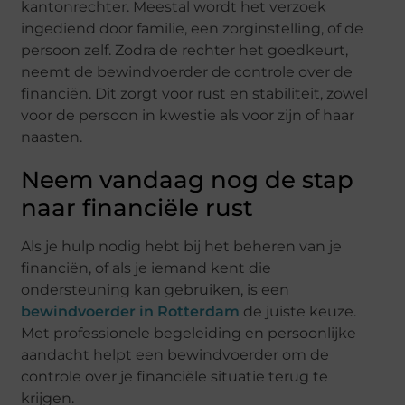
kantonrechter. Meestal wordt het verzoek
ingediend door familie, een zorginstelling, of de
persoon zelf. Zodra de rechter het goedkeurt,
neemt de bewindvoerder de controle over de
financiën. Dit zorgt voor rust en stabiliteit, zowel
voor de persoon in kwestie als voor zijn of haar
naasten.
Neem vandaag nog de stap
naar financiële rust
Als je hulp nodig hebt bij het beheren van je
financiën, of als je iemand kent die
ondersteuning kan gebruiken, is een
bewindvoerder in Rotterdam
de juiste keuze.
Met professionele begeleiding en persoonlijke
aandacht helpt een bewindvoerder om de
controle over je financiële situatie terug te
krijgen.