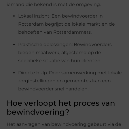
iemand die bekend is met de omgeving.
Lokaal inzicht: Een bewindvoerder in
Rotterdam begrijpt de lokale markt en de
behoeften van Rotterdammers.
Praktische oplossingen: Bewindvoerders
bieden maatwerk, afgestemd op de
specifieke situatie van hun cliënten.
Directe hulp: Door samenwerking met lokale
zorginstellingen en gemeentes kan een
bewindvoerder snel handelen.
Hoe verloopt het proces van
bewindvoering?
Het aanvragen van bewindvoering gebeurt via de