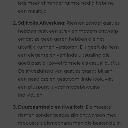
iets meer of minder ruimte nodig hebt na
een maaltijd.
Stijlvolle Afwerking:
Riemen zonder gaatjes
hebben vaak een strak en modern ontwerp
omdat ze geen gaten hebben die het
uiterlijk kunnen verstoren. Dit geeft de riem
een elegante en verfijnde uitstraling die
goed past bij zowel formele als casual outfits.
De afwezigheid van gaatjes draagt bij aan
een naadloze en gestroomlijnde look, wat
een pluspunt is voor modebewuste
individuen.
Duurzaamheid en Kwaliteit:
De meeste
riemen zonder gaatjes zijn ontworpen met
robuuste sluitmechanismen die bestand zijn