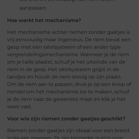
aanpassen.
Hoe werkt het mechanisme?
Het mechanisme achter riemen zonder gaatjes is
vrij eenvoudig maar ingenieus. De riem bevat een
gesp met een ratelsysteem of een ander type
vergrendelingsmechanisme. Wanneer je de riem
om je taille plaatst, schuif je het uiteinde van de
riem in de gesp. Het ratelsysteem grijpt in de
tandjes en houdt de riem stevig op zijn plaats.
Om de riem aan te passen, druk je op een knop of
hendel om het mechanisme los te maken, schuif
je de riem naar de gewenste maat en klik je het
weer vast.
Voor wie zijn riemen zonder gaatjes geschikt?
Riemen zonder gaatjes zijn ideaal voor een breed
scala aan mensen. Ze zijn bijzonder nuttig voor