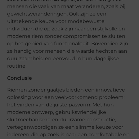
mensen die vaak van maat veranderen, zoals bij
gewichtsveranderingen. Ook zijn ze een
uitstekende keuze voor modebewuste
individuen die op zoek zijn naar een stijlvolle en
moderne riem zonder compromissen te sluiten
op het gebied van functionaliteit. Bovendien zijn
ze handig voor mensen die waarde hechten aan
duurzaamheid en eenvoud in hun dagelijkse
routine.
Conclusie
Riemen zonder gaatjes bieden een innovatieve
oplossing voor een veelvoorkomend probleem:
het vinden van de juiste pasvorm. Met hun
moderne ontwerp, gebruiksvriendelijke
sluitmechanisme en duurzame constructie,
vertegenwoordigen ze een slimme keuze voor
iedereen die op zoek is naar een comfortabele en