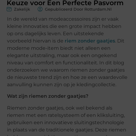
Keuze voor Een Perfecte Pasvorm
Zakelijk
Gepubliceerd Door Rotturdam.nl
In de wereld van modeaccessoires zijn er vaak
kleine innovaties die een grote impact hebben
op ons dagelijks leven. Een uitstekende
voorbeeld hiervan is de
riem zonder gaatjes
. Dit
moderne mode-item biedt niet alleen een
elegante uitstraling, maar ook een ongekend
niveau van comfort en functionaliteit. In dit blog
onderzoeken we waarom riemen zonder gaatjes
de nieuwste trend zijn en hoe ze een waardevolle
aanvulling kunnen zijn op je kledingcollectie.
Wat zijn riemen zonder gaatjes?
Riemen zonder gaatjes, ook wel bekend als
riemen met een ratelsysteem of een kliksluiting,
gebruiken een innovatieve sluitingstechnologie
in plaats van de traditionele gaatjes. Deze riemen