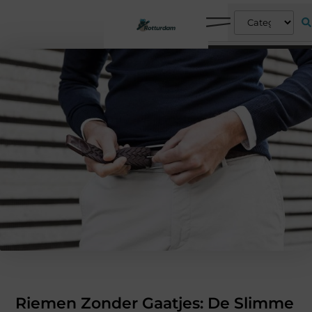
Riemen Zonder Gaatjes: De Slimme