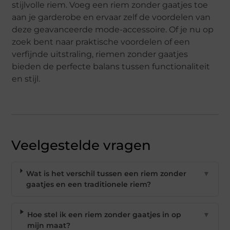
stijlvolle riem. Voeg een riem zonder gaatjes toe
aan je garderobe en ervaar zelf de voordelen van
deze geavanceerde mode-accessoire. Of je nu op
zoek bent naar praktische voordelen of een
verfijnde uitstraling, riemen zonder gaatjes
bieden de perfecte balans tussen functionaliteit
en stijl.
Veelgestelde vragen
Wat is het verschil tussen een riem zonder
▼
gaatjes en een traditionele riem?
Hoe stel ik een riem zonder gaatjes in op
▼
mijn maat?