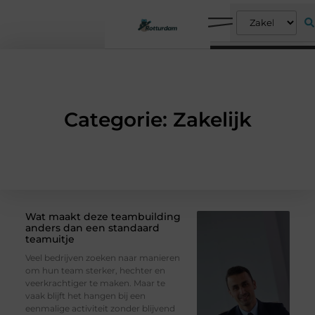
Categorie: Zakelijk
Wat maakt deze teambuilding
anders dan een standaard
teamuitje
Veel bedrijven zoeken naar manieren
om hun team sterker, hechter en
veerkrachtiger te maken. Maar te
vaak blijft het hangen bij een
eenmalige activiteit zonder blijvend