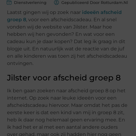
Dienstverlening
Gepubliceerd Door Rotturdam.nl
Laatst gingen wij op zoek naar
ideeën afscheid
groep 8
, voor een afscheidscadeau. En al snel
vonden wij de website van Jilster. Maar hoe
hebben wij hen gevonden? En wat voor een
cadeau kun je daar kopen? Dat leg ik graag in dit
blogje uit. En natuurlijk wat de reactie van de juf
en alle kinderen was toen zij het afscheidscadeau
ontvingen.
Jilster voor afscheid groep 8
Ik ben gaan zoeken naar afscheid groep 8 op het
internet. Op zoek naar leuke ideeën voor een
afscheidscadeau hiervoor. Maar omdat het pas de
eerste keer is dat een kind van mij in groep 8 zit,
heb ik daar nog helemaal geen ervaring mee. En
ik had het er al met een aantal andere ouders
over gehad, maar ook zij hadden hier nog geen