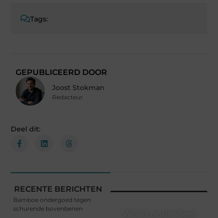
Tags:
GEPUBLICEERD DOOR
Joost Stokman
Redacteur
Deel dit:
RECENTE BERICHTEN
Bamboe ondergoed tegen
schurende bovenbenen
Word onderdeel