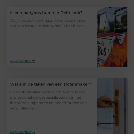
Is een partybus huren in Delft leuk?
Als je op zoek bent naar een unieke manier
om een feestje te vieren, dan is het huren
Lees verder ➜
Wat zijn de taken van een slotenmaker?
Een slotenmaker Rotterdam Noord is een
professional die gespecialiseerd is in het
installeren, repareren en onderhouden van
verschillende
Lees verder ➜