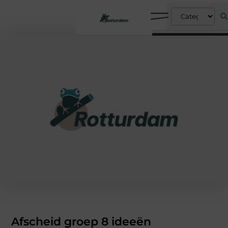
Afscheid groep 8 ideeën