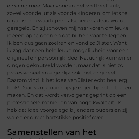
ervaring mee. Maar vonden het wel heel leuk,
zowel voor de juf als voor de kinderen, om iets te
organiseren waarbij een afscheidscadeau wordt
geregeld. En zij schoven mij naar voren om leuke
ideeën op te doen en dat bij hen voor te leggen.
Ik ben dus gaan zoeken en vond zo Jilster. Want
ik zag daar een hele leuke mogelijkheid voor een
origineel en persoonlijk idee! Natuurlijk kunnen er
dingen geknutseld worden, maar dat is niet zo
professioneel en eigenlijk ook niet origineel.
Daarom vind ik het idee van Jilster echt heel erg
leuk! Daar kun je namelijk je eigen tijdschrift laten
maken. En dat wordt vervolgens geprint op een
professionele manier en van hoge kwaliteit. Ik
heb dat idee voorgelegd bij andere ouders en zij
waren er direct hartstikke positief over.
Samenstellen van het