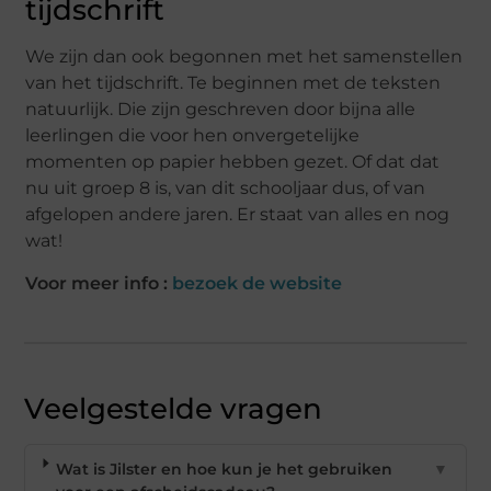
tijdschrift
We zijn dan ook begonnen met het samenstellen
van het tijdschrift. Te beginnen met de teksten
natuurlijk. Die zijn geschreven door bijna alle
leerlingen die voor hen onvergetelijke
momenten op papier hebben gezet. Of dat dat
nu uit groep 8 is, van dit schooljaar dus, of van
afgelopen andere jaren. Er staat van alles en nog
wat!
Voor meer info :
bezoek de website
Veelgestelde vragen
Wat is Jilster en hoe kun je het gebruiken
▼