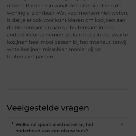
uitzien. Ramen zijn vanaf de buitenkant van de
woning al zichtbaar. Wat veel mensen niet weten,
is dat je er ook voor kunt kiezen om kozijnen aan
de binnenkant en aan de buitenkant in een
andere kleur te nemen. Zo kan het zijn dat zwarte
kozijnen heel mooi passen bij het interieur, terwijl
witte kozijnen misschien mooier bij de
buitenkant passen.
Veelgestelde vragen
Welke rol speelt elektriciteit bij het
▼
onderhoud van een nieuw huis?