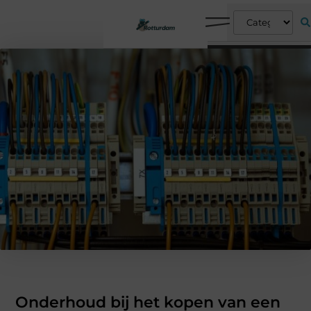
Onderhoud bij het kopen van een