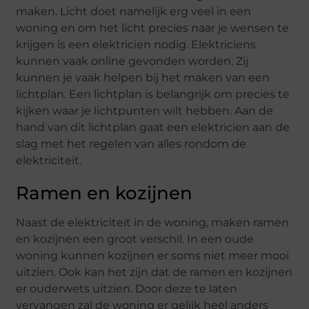
maken. Licht doet namelijk erg veel in een
woning en om het licht precies naar je wensen te
krijgen is een elektricien nodig. Elektriciens
kunnen vaak online gevonden worden. Zij
kunnen je vaak helpen bij het maken van een
lichtplan. Een lichtplan is belangrijk om precies te
kijken waar je lichtpunten wilt hebben. Aan de
hand van dit lichtplan gaat een elektricien aan de
slag met het regelen van alles rondom de
elektriciteit.
Ramen en kozijnen
Naast de elektriciteit in de woning, maken ramen
en kozijnen een groot verschil. In een oude
woning kunnen kozijnen er soms niet meer mooi
uitzien. Ook kan het zijn dat de ramen en kozijnen
er ouderwets uitzien. Door deze te laten
vervangen zal de woning er gelijk heel anders