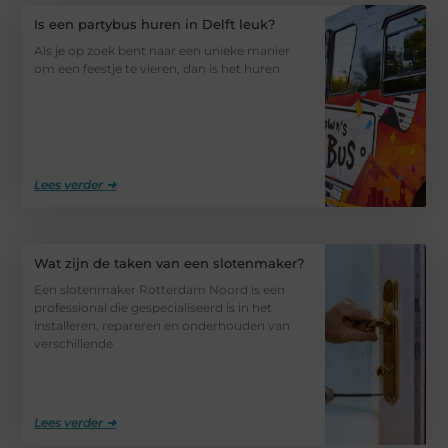
Is een partybus huren in Delft leuk?
Als je op zoek bent naar een unieke manier
om een feestje te vieren, dan is het huren
Lees verder ➜
Wat zijn de taken van een slotenmaker?
Een slotenmaker Rotterdam Noord is een
professional die gespecialiseerd is in het
installeren, repareren en onderhouden van
verschillende
Lees verder ➜