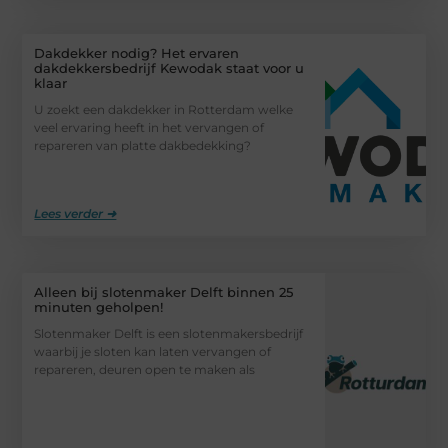
Dakdekker nodig? Het ervaren
dakdekkersbedrijf Kewodak staat voor u
klaar
U zoekt een dakdekker in Rotterdam welke
veel ervaring heeft in het vervangen of
repareren van platte dakbedekking?
Lees verder ➜
Alleen bij slotenmaker Delft binnen 25
minuten geholpen!
Slotenmaker Delft is een slotenmakersbedrijf
waarbij je sloten kan laten vervangen of
repareren, deuren open te maken als