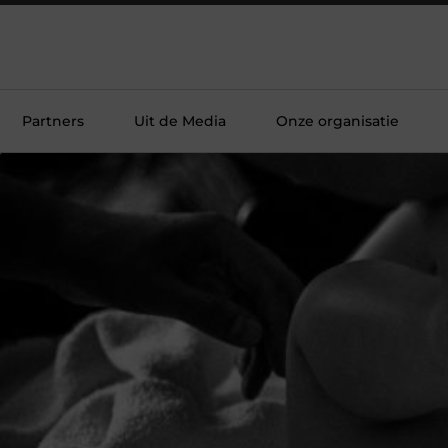
Partners
Uit de Media
Onze organisatie