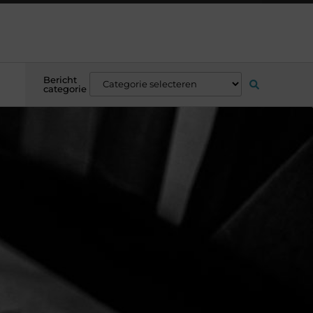
Bericht
categorie