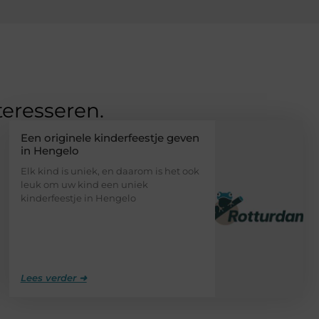
teresseren.
Een originele kinderfeestje geven
in Hengelo
Elk kind is uniek, en daarom is het ook
leuk om uw kind een uniek
kinderfeestje in Hengelo
Lees verder ➜