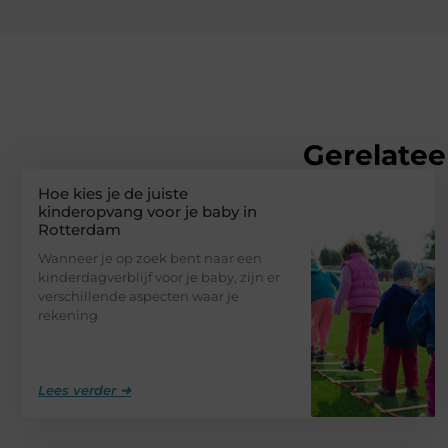
Gerelatee
Hoe kies je de juiste
kinderopvang voor je baby in
Rotterdam
Wanneer je op zoek bent naar een
kinderdagverblijf voor je baby, zijn er
verschillende aspecten waar je
rekening
Lees verder ➜