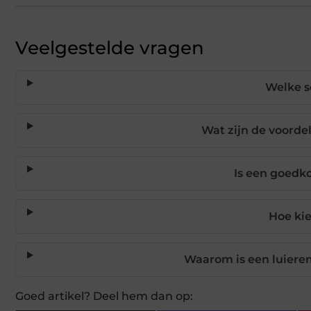
Veelgestelde vragen
Welke s
Wat zijn de voorde
Is een goedk
Hoe kie
Waarom is een luiere
Goed artikel? Deel hem dan op: