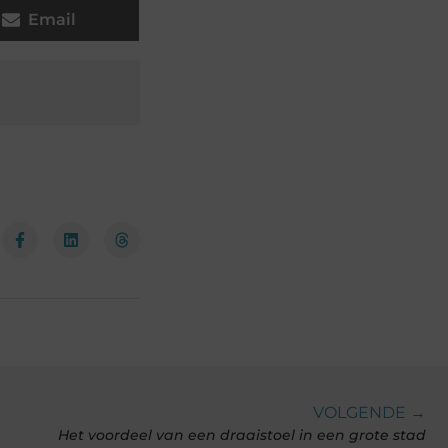
Email
VOLGENDE →
Het voordeel van een draaistoel in een grote stad