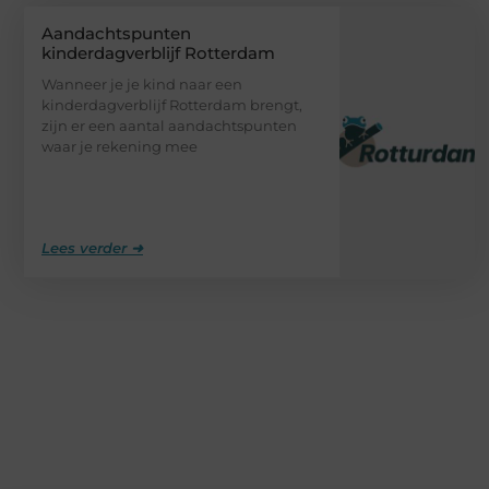
Aandachtspunten
kinderdagverblijf Rotterdam
Wanneer je je kind naar een
kinderdagverblijf Rotterdam brengt,
zijn er een aantal aandachtspunten
waar je rekening mee
Lees verder ➜