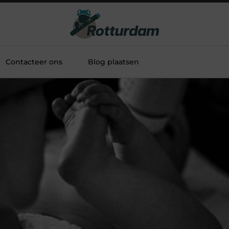
Contacteer ons
Blog plaatsen