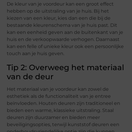
De kleur van je voordeur kan een groot effect
hebben op de uitstraling van je huis. Bij het
kiezen van een kleur, kies dan een die bij de
bestaande kleurenschema van je huis past. Dit
kan een eenheid geven aan de buitenkant van je
huis en de verkoopwaarde verhogen. Daarnaast
kan een felle of unieke kleur ook een persoonlijke
touch aan je huis geven.
Tip 2: Overweeg het materiaal
van de deur
Het materiaal van je voordeur kan zowel de
esthetiek als de functionaliteit van je entree
beïnvloeden. Houten deuren zijn traditioneel en
bieden een warme, klassieke uitstraling. Staal
deuren zijn duurzamer en bieden meer
beveiligingsopties, terwijl kunststof deuren een
onderhoudsvriendelijke optie zijn die kunnen