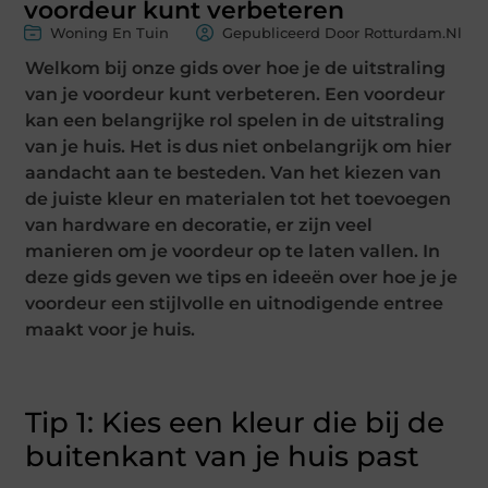
voordeur kunt verbeteren
Woning En Tuin
Gepubliceerd Door Rotturdam.nl
Welkom bij onze gids over hoe je de uitstraling
van je voordeur kunt verbeteren. Een voordeur
kan een belangrijke rol spelen in de uitstraling
van je huis. Het is dus niet onbelangrijk om hier
aandacht aan te besteden. Van het kiezen van
de juiste kleur en materialen tot het toevoegen
van hardware en decoratie, er zijn veel
manieren om je voordeur op te laten vallen. In
deze gids geven we tips en ideeën over hoe je je
voordeur een stijlvolle en uitnodigende entree
maakt voor je huis.
Tip 1: Kies een kleur die bij de
buitenkant van je huis past