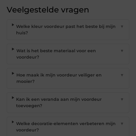
Veelgestelde vragen
Welke kleur voordeur past het beste bij mijn
▼
huis?
Wat is het beste materiaal voor een
▼
voordeur?
Hoe maak ik mijn voordeur veiliger en
▼
mooier?
Kan ik een veranda aan mijn voordeur
▼
toevoegen?
Welke decoratie-elementen verbeteren mijn
▼
voordeur?