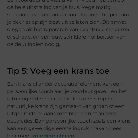
de hele uitstraling van je huis. Regelmatig
schoonmaken en onderhoud kunnen helpen om
je deur er op zijn best uit te laten zien. Dit omvat
dingen als het repareren van eventuele scheuren
of schade, en opnieuw schilderen of beitsen van
de deur indien nodig.
Tip 5: Voeg een krans toe
Een krans of ander decoratief element kan een
persoonlijke touch aan je voordeur geven en het
uitnodigender maken. Dit kan een simpele,
natuurlijke krans zijn gemaakt van groen of een
uitgebreidere krans met bloemen of andere
decoraties. Een persoonlijke touch zoals een krans
kan een geweldige eerste indruk maken. Lees
hier meer
voordeur ideeën
.