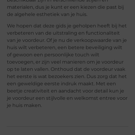
materialen, dus je kunt er een kiezen die past bij
de algehele esthetiek van je huis.
We hopen dat deze gids je geholpen heeft bij het
verbeteren van de uitstraling en functionaliteit
van je voordeur. Of je nu de verkoopwaarde van je
huis wilt verbeteren, een betere beveiliging wilt
of gewoon een persoonlijke touch wilt
toevoegen, er zijn veel manieren om je voordeur
op te laten vallen. Onthoud dat de voordeur vaak
het eerste is wat bezoekers zien. Dus zorg dat het
een geweldige eerste indruk maakt. Met een
beetje creativiteit en aandacht voor detail kun je
je voordeur een stijlvolle en welkomst entree voor
je huis maken.