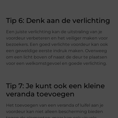
Tip 6: Denk aan de verlichting
Een juiste verlichting kan de uitstraling van je
voordeur verbeteren en het veiliger maken voor
bezoekers. Een goed verlichte voordeur kan ook
een geweldige eerste indruk maken. Overweeg
om een licht boven of naast de deur te plaatsen
voor een welkomstgevoel en goede verlichting.
Tip 7: Je kunt ook een kleine
veranda toevoegen
Het toevoegen van een veranda of luifel aan je
voordeur kan niet alleen bescherming bieden
tegen de elementen, maar kan ook visuele