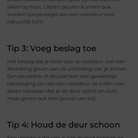
lijken op hout. Glazen deuren kunnen ook
worden toegevoegd aan een voordeur voor
natuurlijk licht.
Tip 3: Voeg beslag toe
Het beslag dat je kiest voor je voordeur, kan een
afwerking geven aan de uitstraling van je entree.
Een deurklink of deurbel kan een geweldige
toevoeging zijn aan een voordeur, ze zullen niet
alleen toestaan dat je de deur opent en sluit,
maar geven ook een gevoel van stijl.
Tip 4: Houd de deur schoon
Een voordeur die vies is kan invloed hebben op