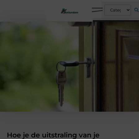
Hoe je de uitstraling van je