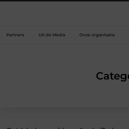
Partners
Uit de Media
Onze organisatie
Categ