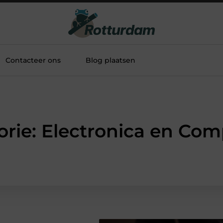
Contacteer ons
Blog plaatsen
orie: Electronica en Com