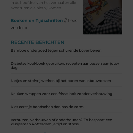
in de hoofdrol van het verhaal en alle
avonturen die hierbij komen
Boeken en Tijdschriften
// Lees
verder »
RECENTE BERICHTEN
Bamboe ondergoed tegen schurende bovenbenen
Diabetes kookboek gebruiken: recepten aanpassen aan jouw
dag
Netjes en stofvrij werken bij het boren van inbouwdozen
Keuken wrappen voor een frisse look zonder verbouwing
Kies eerst je boodschap dan pas de vorm
Verhuizen, verbouwen of onderhouden? Zo bespaart een
klusjesman Rotterdam je tijd en stress