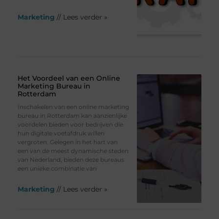
Marketing
// Lees verder »
Het Voordeel van een Online
Marketing Bureau in
Rotterdam
Inschakelen van een online marketing
bureau in Rotterdam kan aanzienlijke
voordelen bieden voor bedrijven die
hun digitale voetafdruk willen
vergroten. Gelegen in het hart van
een van de meest dynamische steden
van Nederland, bieden deze bureaus
een unieke combinatie van
Marketing
// Lees verder »