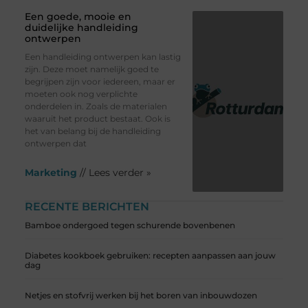
Een goede, mooie en
duidelijke handleiding
ontwerpen
Een handleiding ontwerpen kan lastig
zijn. Deze moet namelijk goed te
begrijpen zijn voor iedereen, maar er
moeten ook nog verplichte
onderdelen in. Zoals de materialen
waaruit het product bestaat. Ook is
het van belang bij de handleiding
ontwerpen dat
Marketing
// Lees verder »
RECENTE BERICHTEN
Bamboe ondergoed tegen schurende bovenbenen
Diabetes kookboek gebruiken: recepten aanpassen aan jouw
dag
Netjes en stofvrij werken bij het boren van inbouwdozen