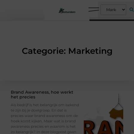
Categorie: Marketing
Brand Awareness, hoe werkt
het precies
Als bedrijf is het belangrijk om bekend
te zijn bij je doelgroep. En dat is
precies waar brand awareness om de
hoek komt kijken. Maar wat is brand
awareness precies en waarom is het
zo belangrijk? In deze blogpost gaan