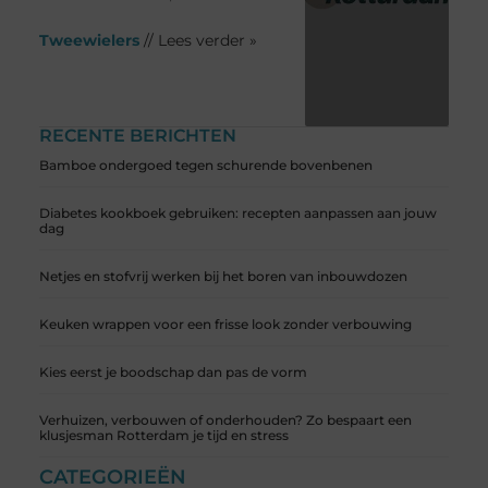
Tweewielers
// Lees verder »
RECENTE BERICHTEN
Bamboe ondergoed tegen schurende bovenbenen
Diabetes kookboek gebruiken: recepten aanpassen aan jouw
dag
Netjes en stofvrij werken bij het boren van inbouwdozen
Keuken wrappen voor een frisse look zonder verbouwing
Kies eerst je boodschap dan pas de vorm
Verhuizen, verbouwen of onderhouden? Zo bespaart een
klusjesman Rotterdam je tijd en stress
CATEGORIEËN