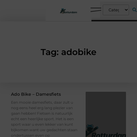
Tag: adobike
Ado Bike – Damesfiets
Een mooie damesfiets, daar zult u
nog eens heel erg lang plezier van
gaan hebben! Fietsen is natuurlijk
echt een heerlijke sport. Het is een
sport waar u even lekker van kunt
bijkomen want uw gedachten staan
ondertussen even op