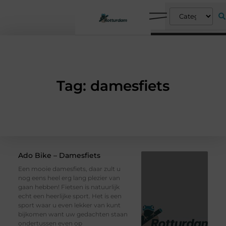
Tag: damesfiets
Ado Bike – Damesfiets
Een mooie damesfiets, daar zult u
nog eens heel erg lang plezier van
gaan hebben! Fietsen is natuurlijk
echt een heerlijke sport. Het is een
sport waar u even lekker van kunt
bijkomen want uw gedachten staan
ondertussen even op