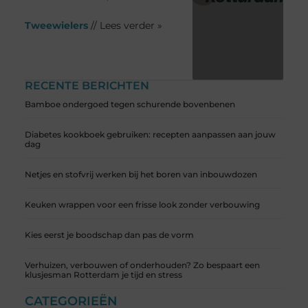
Tweewielers
// Lees verder »
RECENTE BERICHTEN
Bamboe ondergoed tegen schurende bovenbenen
Diabetes kookboek gebruiken: recepten aanpassen aan jouw
dag
Netjes en stofvrij werken bij het boren van inbouwdozen
Keuken wrappen voor een frisse look zonder verbouwing
Kies eerst je boodschap dan pas de vorm
Verhuizen, verbouwen of onderhouden? Zo bespaart een
klusjesman Rotterdam je tijd en stress
CATEGORIEËN