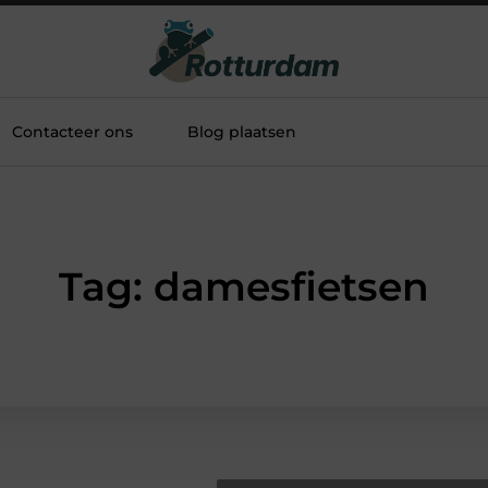
Contacteer ons
Blog plaatsen
Tag: damesfietsen