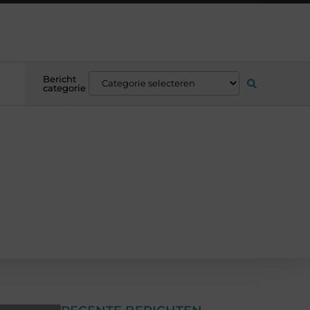
Bericht
categorie