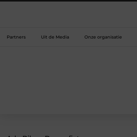
Partners
Uit de Media
Onze organisatie